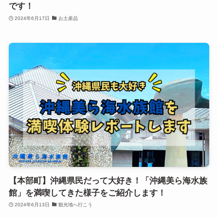
です！
2024年6月17日
お土産品
【本部町】沖縄県民だって大好き！「沖縄美ら海水族
館」を満喫してきた様子をご紹介します！
2024年6月13日
観光地へ行こう