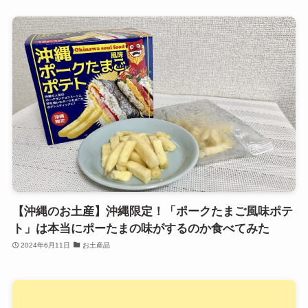
【沖縄のお土産】沖縄限定！「ポークたまご風味ポテ
ト」は本当にポーたまの味がするのか食べてみた
2024年6月11日
お土産品