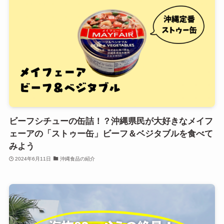
ビーフシチューの缶詰！？沖縄県民が大好きなメイフ
ェーアの「ストゥー缶」ビーフ＆ベジタブルを食べて
みよう
2024年6月11日
沖縄食品の紹介