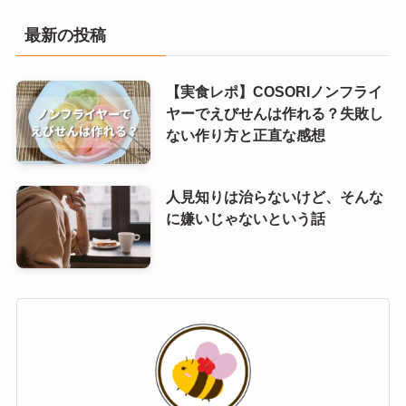
最新の投稿
【実食レポ】COSORIノンフライ
ヤーでえびせんは作れる？失敗し
ない作り方と正直な感想
人見知りは治らないけど、そんな
に嫌いじゃないという話