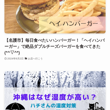
【名護市】毎日食べたいハンバーガー！「ヘイハンバ
ーガー」で絶品ダブルチーズバーガーを食べてきた
(*^▽^*)
2024年6月2日
お店へ行こう