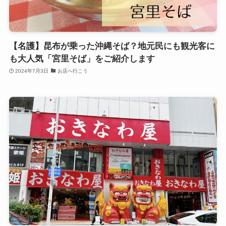
【名護】昆布が乗った沖縄そば？地元民にも観光客に
も大人気「宮里そば」をご紹介します
2024年7月3日
お店へ行こう