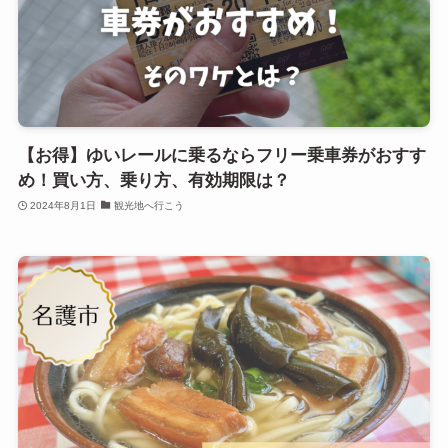
【お得】ゆいレールに乗るならフリー乗車券がおすす
め！買い方、乗り方、有効期限は？
2024年8月1日
観光地へ行こう