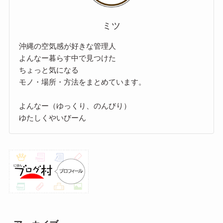
ミツ
沖縄の空気感が好きな管理人
よんなー暮らす中で見つけた
ちょっと気になる
モノ・場所・方法をまとめています。
よんなー（ゆっくり、のんびり）
ゆたしくやいびーん