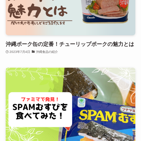
沖縄ポーク缶の定番！チューリップポークの魅力とは
2023年7月4日
沖縄食品の紹介