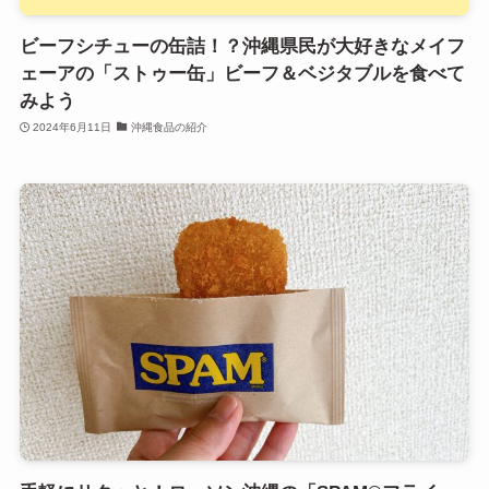
ビーフシチューの缶詰！？沖縄県民が大好きなメイフ
ェーアの「ストゥー缶」ビーフ＆ベジタブルを食べて
みよう
2024年6月11日
沖縄食品の紹介