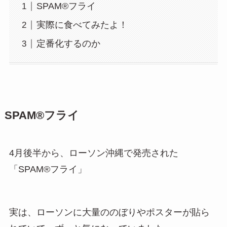
SPAM®︎フライ
実際に食べてみたよ！
定番化するのか
SPAM®︎フライ
4月後半から、ローソン沖縄で発売された
「SPAM®︎フライ」
実は、ローソンに大量ののぼりやポスターが貼ら