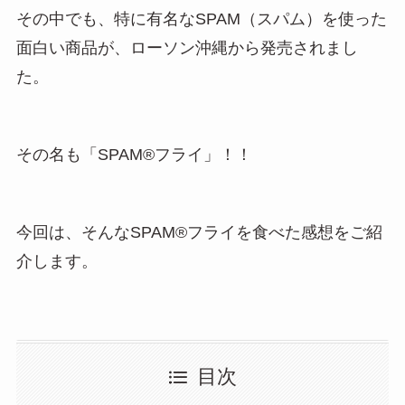
その中でも、特に有名なSPAM（スパム）を使った
面白い商品が、ローソン沖縄から発売されまし
た。
その名も「SPAM®︎フライ」！！
今回は、そんなSPAM®︎フライを食べた感想をご紹
介します。
目次