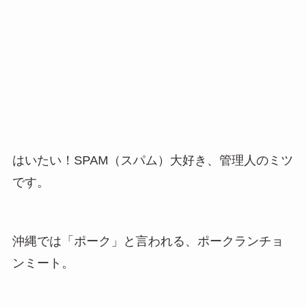
はいたい！SPAM（スパム）大好き、管理人のミツ
です。
沖縄では「ポーク」と言われる、ポークランチョ
ンミート。