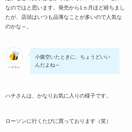
なのではと思います。発売から1ヵ月ほど経ちまし
たが、店頭はいつも品薄なことが多いので人気な
のかな～。
小腹空いたときに、ちょうどいい
んだよね～
ハチさん
ハチさんは、かなりお気に入りの様子です。
ローソンに行くたびに買っております（笑）