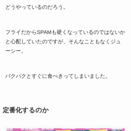
どうやっているのだろう。
フライだからSPAMも硬くなっているのではないか
と心配していたのですが、そんなこともなくジュ
ーシー。
パクパクとすぐに食べきってしまいました。
定番化するのか