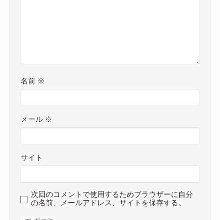
名前
※
メール
※
サイト
次回のコメントで使用するためブラウザーに自分
の名前、メールアドレス、サイトを保存する。