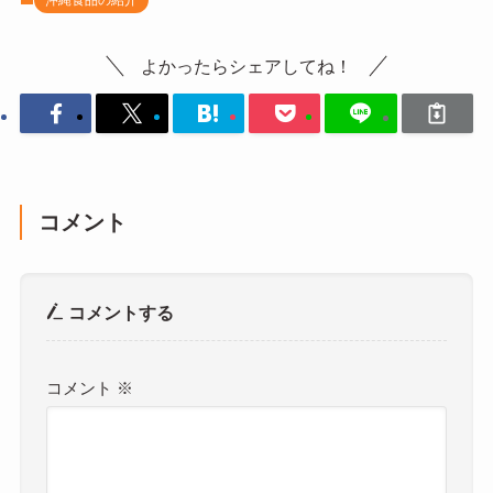
よかったらシェアしてね！
コメント
コメントする
コメント
※