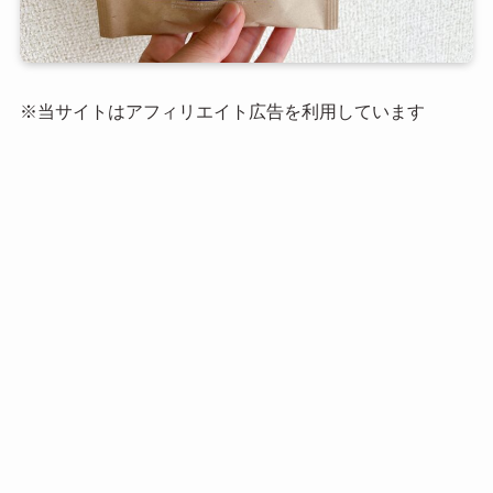
※当サイトはアフィリエイト広告を利用しています