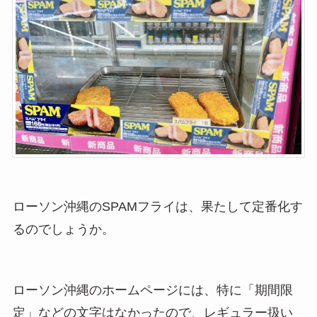
ローソン沖縄のSPAMフライは、果たして定番化す
るのでしょうか。
ローソン沖縄のホームページには、特に「期間限
定」などの文字はなかったので、レギュラー扱い