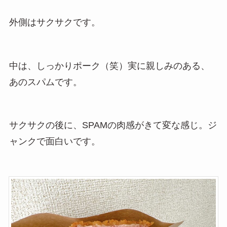
外側はサクサクです。
中は、しっかりポーク（笑）実に親しみのある、
あのスパムです。
サクサクの後に、SPAMの肉感がきて変な感じ。ジ
ャンクで面白いです。