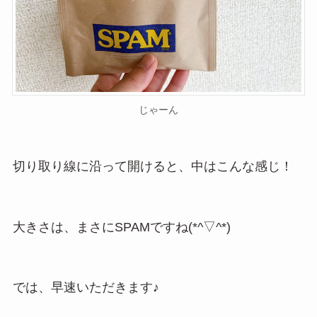
じゃーん
切り取り線に沿って開けると、中はこんな感じ！
大きさは、まさにSPAMですね(*^▽^*)
では、早速いただきます♪