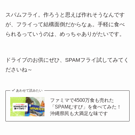
スパムフライ。作ろうと思えば作れそうなんです
が、フライって結構面倒だからなぁ。手軽に食べ
られるっていうのは、めっちゃありがたいです。
ドライブのお供にぜひ、SPAMフライ試してみてく
ださいね～
あわせて読みたい
ファミマで4500万食も売れた
「SPAMむすび」を食べてみた！
沖縄県民も大満足な味です