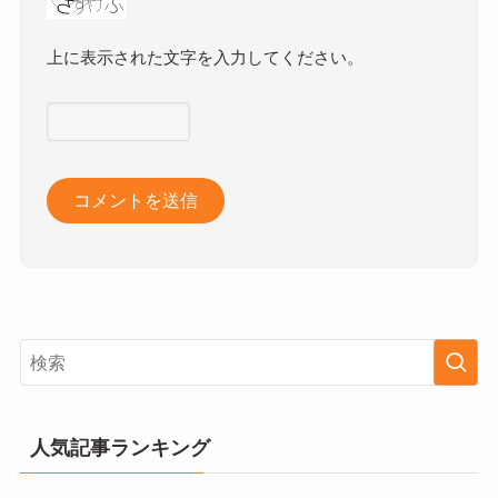
上に表示された文字を入力してください。
人気記事ランキング