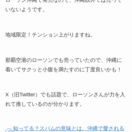
ローソン沖縄で発売なので、沖縄以外では売って
いないようです。
地域限定！テンション上がりますね。
那覇空港のローソンでも売っていたので、沖縄に
着いてサクッと小腹を満たすのに丁度良いかも！
X（旧Twitter）でも話題で、ローソンさんが力を入
れて推しているのが分かります。
知ってる？スパムの意味とは。沖縄で愛される