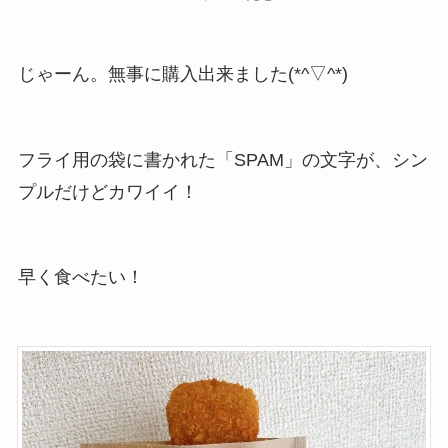
じゃーん。無事に購入出来ました(*^▽^*)
フライ用の袋に書かれた「SPAM」の文字が、シン
プルだけどカワイイ！
早く食べたい！