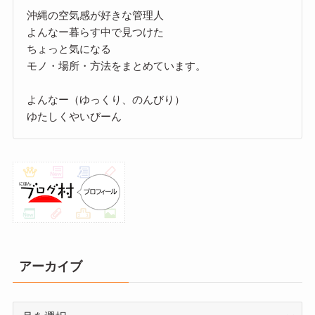
沖縄の空気感が好きな管理人
よんなー暮らす中で見つけた
ちょっと気になる
モノ・場所・方法をまとめています。
よんなー（ゆっくり、のんびり）
ゆたしくやいびーん
アーカイブ
ア