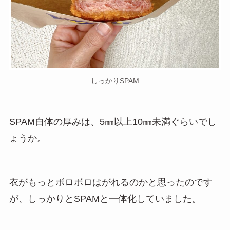
しっかりSPAM
SPAM自体の厚みは、5㎜以上10㎜未満ぐらいでし
ょうか。
衣がもっとボロボロはがれるのかと思ったのです
が、しっかりとSPAMと一体化していました。