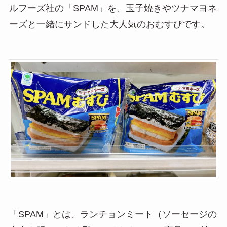
ルフーズ社の「SPAM」を、玉子焼きやツナマヨネ
ーズと一緒にサンドした大人気のおむすびです。
「SPAM」とは、ランチョンミート（ソーセージの