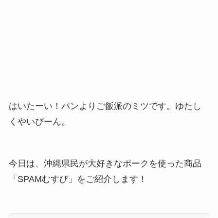
はいたーい！パンよりご飯派のミツです。ゆたし
くやいびーん。
今日は、沖縄県民が大好きなポークを使った商品
「SPAMむすび」をご紹介します！