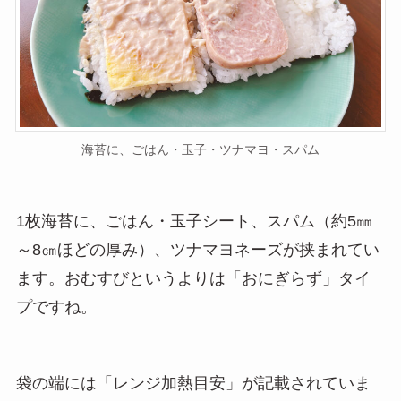
海苔に、ごはん・玉子・ツナマヨ・スパム
1枚海苔に、ごはん・玉子シート、スパム（約5㎜
～8㎝ほどの厚み）、ツナマヨネーズが挟まれてい
ます。おむすびというよりは「おにぎらず」タイ
プですね。
袋の端には「レンジ加熱目安」が記載されていま