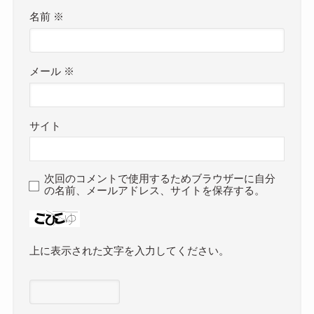
名前
※
メール
※
サイト
次回のコメントで使用するためブラウザーに自分
の名前、メールアドレス、サイトを保存する。
上に表示された文字を入力してください。