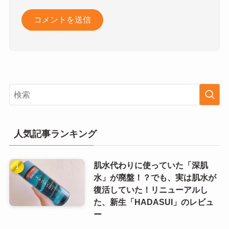
人気記事ランキング
肌水代わりに使っていた「深肌
水」が廃盤！？でも、実は肌水が
復活していた！リニューアルし
た、新生「HADASUI」のレビュ
ー