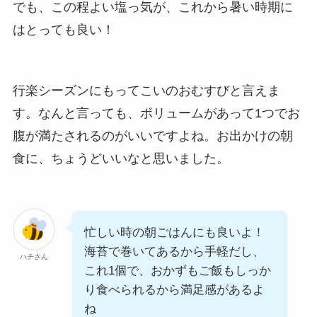
でも、この程よい塩っ気が、これから暑い時期に
はとっても良い！
行楽シーズンにもってこいのおむすびと言えま
す。なんと言っても、ボリュームがあって1つでお
腹が満たされるのがいいですよね。お出かけの朝
食に、ちょうどいいなと思いました。
忙しい時の朝ごはんにも良いよ！
海苔で巻いてあるから手軽だし、
ハチさん
これ1個で、おかずもご飯もしっか
り食べられるから満足感があるよ
ね