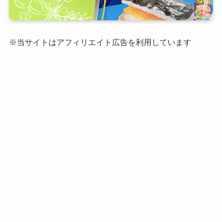
※当サイトはアフィリエイト広告を利用しています