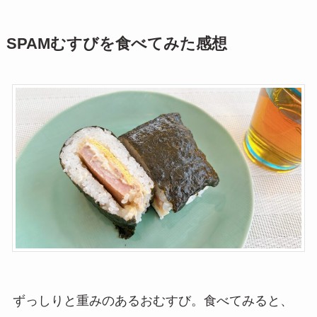
SPAMむすびを食べてみた感想
ずっしりと重みのあるおむすび。食べてみると、