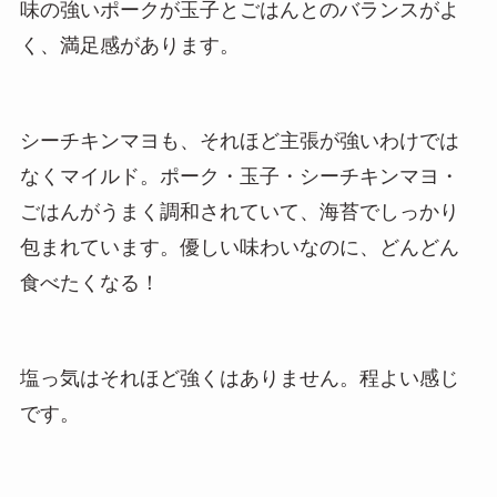
味の強いポークが玉子とごはんとのバランスがよ
く、満足感があります。
シーチキンマヨも、それほど主張が強いわけでは
なくマイルド。ポーク・玉子・シーチキンマヨ・
ごはんがうまく調和されていて、海苔でしっかり
包まれています。優しい味わいなのに、どんどん
食べたくなる！
塩っ気はそれほど強くはありません。程よい感じ
です。