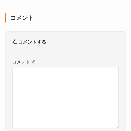
コメント
コメントする
コメント
※