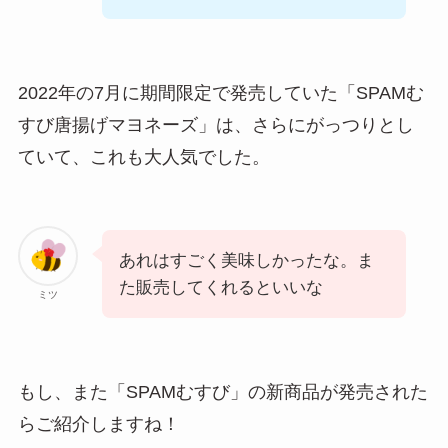
2022年の7月に期間限定で発売していた「SPAMむ
すび唐揚げマヨネーズ」は、さらにがっつりとし
ていて、これも大人気でした。
あれはすごく美味しかったな。ま
た販売してくれるといいな
ミツ
もし、また「SPAMむすび」の新商品が発売された
らご紹介しますね！