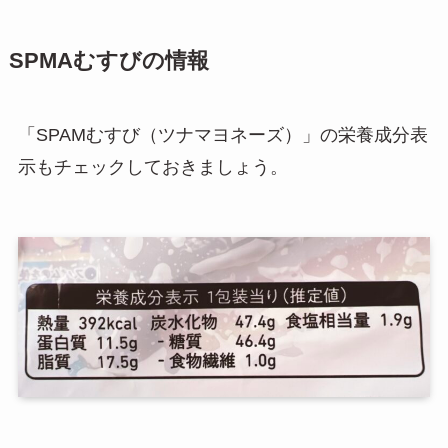
SPMAむすびの情報
「SPAMむすび（ツナマヨネーズ）」の栄養成分表
示もチェックしておきましょう。