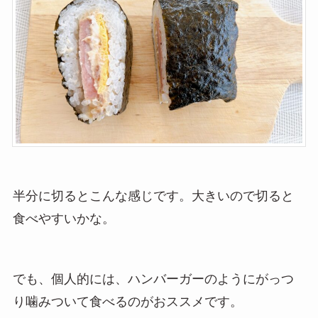
半分に切るとこんな感じです。大きいので切ると
食べやすいかな。
でも、個人的には、ハンバーガーのようにがっつ
り噛みついて食べるのがおススメです。