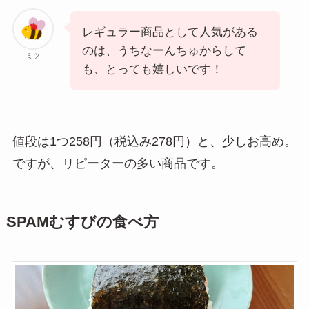
レギュラー商品として人気がある
のは、うちなーんちゅからして
ミツ
も、とっても嬉しいです！
値段は1つ258円（税込み278円）と、少しお高め。
ですが、リピーターの多い商品です。
SPAMむすびの食べ方