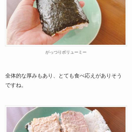
がっつりボリューミー
全体的な厚みもあり、とても食べ応えがありそう
ですね。