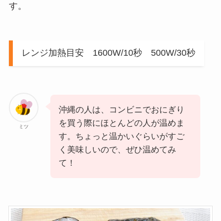
す。
レンジ加熱目安 1600W/10秒 500W/30秒
沖縄の人は、コンビニでおにぎり
を買う際にほとんどの人が温めま
ミツ
す。ちょっと温かいぐらいがすご
く美味しいので、ぜひ温めてみ
て！