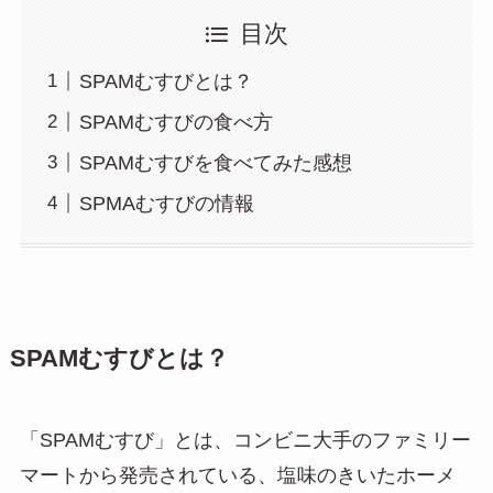
目次
SPAMむすびとは？
SPAMむすびの食べ方
SPAMむすびを食べてみた感想
SPMAむすびの情報
SPAMむすびとは？
「SPAMむすび」とは、コンビニ大手のファミリー
マートから発売されている、塩味のきいたホーメ