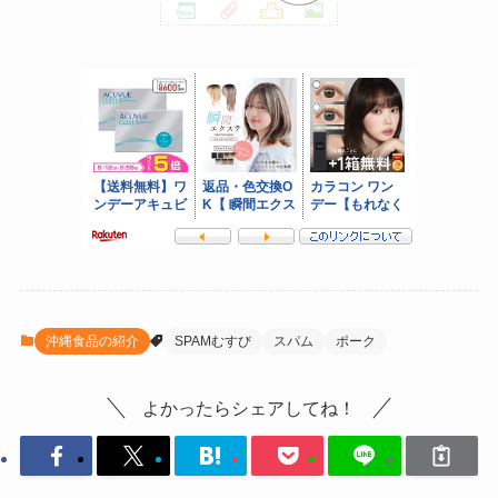
沖縄食品の紹介
SPAMむすび
スパム
ポーク
よかったらシェアしてね！