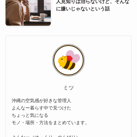
人見知りは治らないけど、そんな
に嫌いじゃないという話
ミツ
沖縄の空気感が好きな管理人
よんなー暮らす中で見つけた
ちょっと気になる
モノ・場所・方法をまとめています。