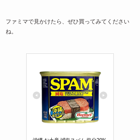
ファミマで見かけたら、ぜひ買ってみてください
ね。