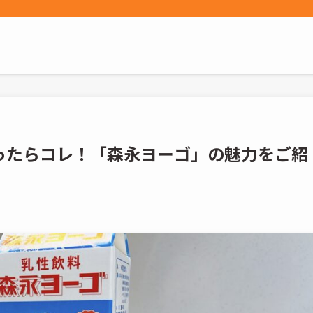
ったらコレ！「森永ヨーゴ」の魅力をご紹