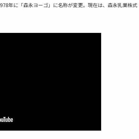
978年に「森永ヨーゴ」に名称が変更。現在は、森永乳業株式