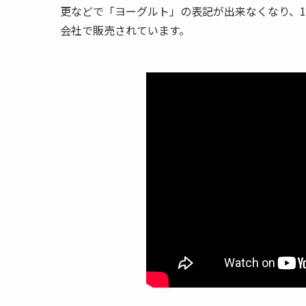
更などで「ヨーグルト」の表記が出来なくなり、1
会社で販売されています。