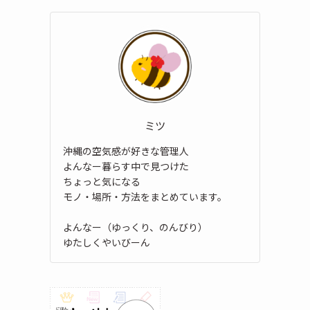
ミツ
沖縄の空気感が好きな管理人
よんなー暮らす中で見つけた
ちょっと気になる
モノ・場所・方法をまとめています。
よんなー（ゆっくり、のんびり）
ゆたしくやいびーん