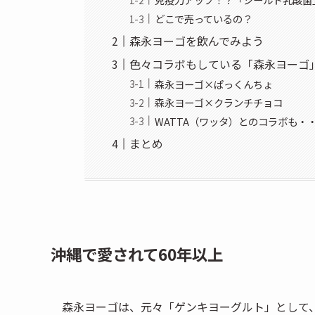
どこで売っているの？
森永ヨーゴを飲んでみよう
色々コラボもしている「森永ヨーゴ
森永ヨーゴ×ぱっくんちょ
森永ヨーゴ×クランチチョコ
WATTA（ワッタ）とのコラボも・
まとめ
沖縄で愛されて60年以上
森永ヨーゴは、元々「ゲンキヨーグルト」として、