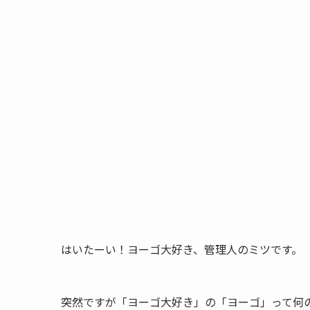
はいたーい！ヨーゴ大好き、管理人のミツです。
突然ですが「ヨーゴ大好き」の「ヨーゴ」って何