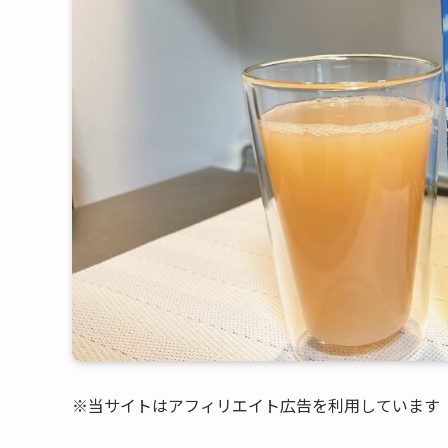
※当サイトはアフィリエイト広告を利用しています