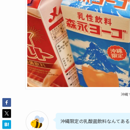
沖縄
沖縄限定の乳酸菌飲料なんてある