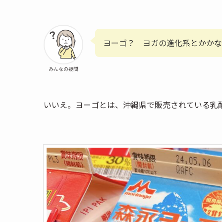
ヨーゴ？ ヨガの進化系とかかな
みんなの疑問
いいえ。ヨーゴとは、沖縄県で販売されている乳