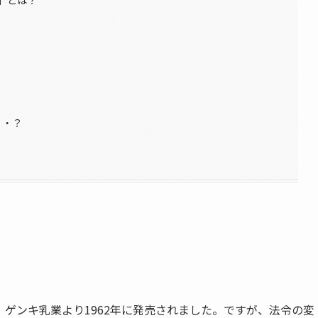
」
・・？
ゲンキ乳業より1962年に発売されました。ですが、法令の変