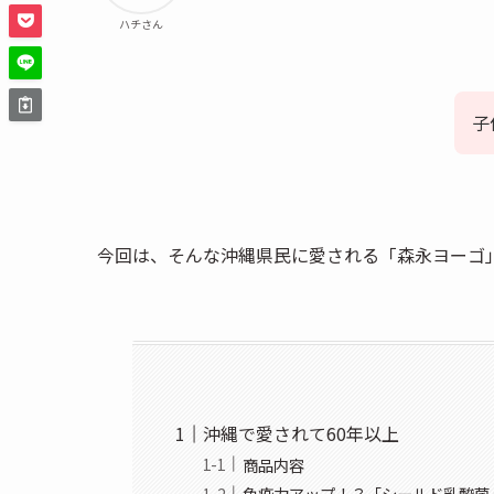
ハチさん
子
今回は、そんな沖縄県民に愛される「森永ヨーゴ
沖縄で愛されて60年以上
商品内容
免疫力アップ！？「シールド乳酸菌