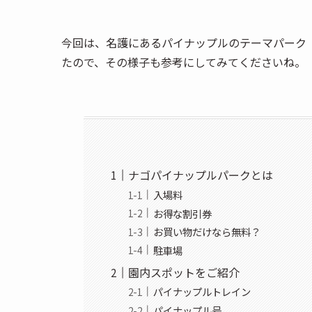
今回は、名護にあるパイナップルのテーマパーク
たので、その様子も参考にしてみてくださいね。
ナゴパイナップルパークとは
入場料
お得な割引券
お買い物だけなら無料？
駐車場
園内スポットをご紹介
パイナップルトレイン
パイナップル号