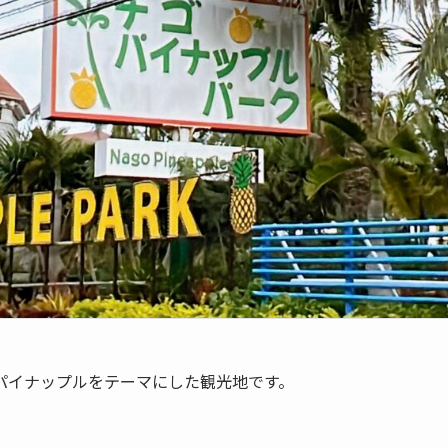
パイナップルをテーマにした観光地です。