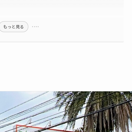
もっと見る