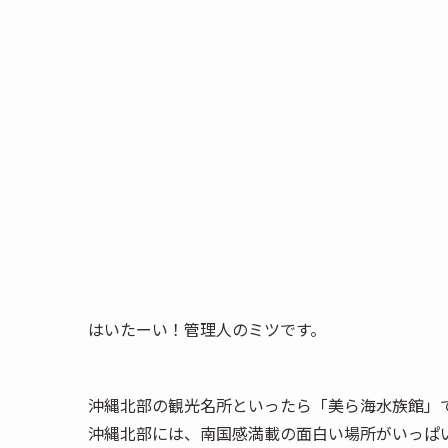
はいたーい！管理人のミツです。
沖縄北部の観光名所といったら「美ら海水族館」
沖縄北部には、南国感満載の面白い場所がいっぱ