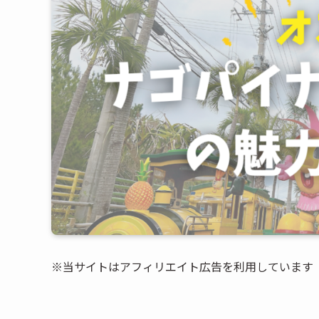
※当サイトはアフィリエイト広告を利用しています