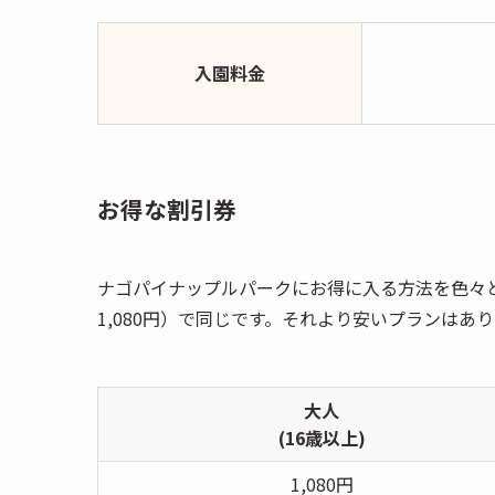
入園料金
お得な割引券
ナゴパイナップルパークにお得に入る方法を色々と
1,080円）で同じです。それより安いプランはあ
大人
(16歳以上)
1,080円