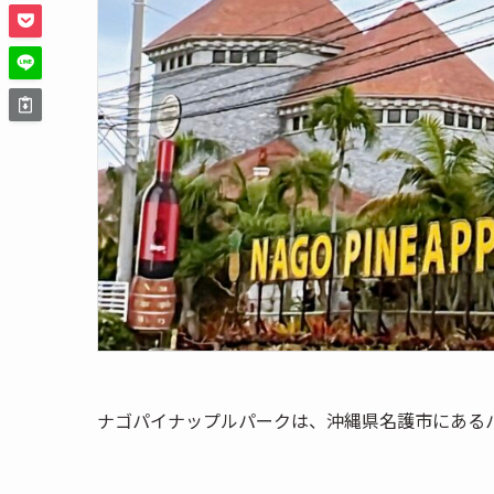
ナゴパイナップルパークは、沖縄県名護市にある