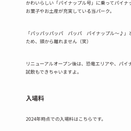
かわいらしい「パイナップル号」に乗ってパイナ
お菓子やお土産が充実している当パーク。
「パッパッパッパ パッパ パイナップル～♪」
ため、頭から離れません（笑）
リニューアルオープン後は、恐竜エリアや、パイ
試飲もできちゃいますよ。
入場料
2024年時点での入場料はこちらです。