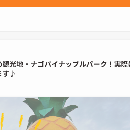
め観光地・ナゴパイナップルパーク！実際
ます♪