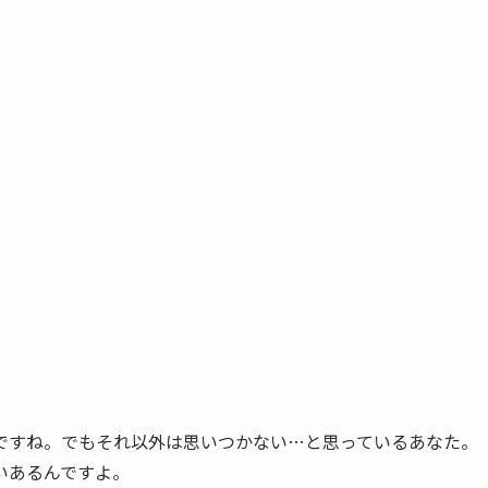
ですね。でもそれ以外は思いつかない…と思っているあなた。
いあるんですよ。