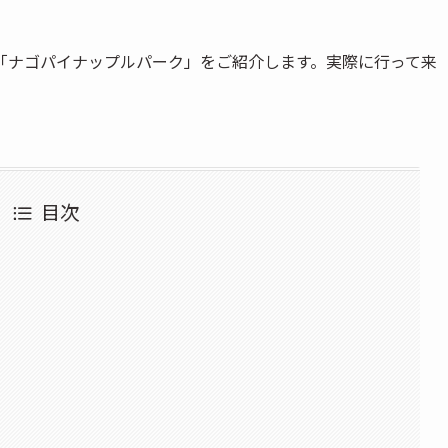
「ナゴパイナップルパーク」をご紹介します。実際に行って来
目次