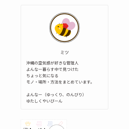
ミツ
沖縄の空気感が好きな管理人
よんなー暮らす中で見つけた
ちょっと気になる
モノ・場所・方法をまとめています。
よんなー（ゆっくり、のんびり）
ゆたしくやいびーん