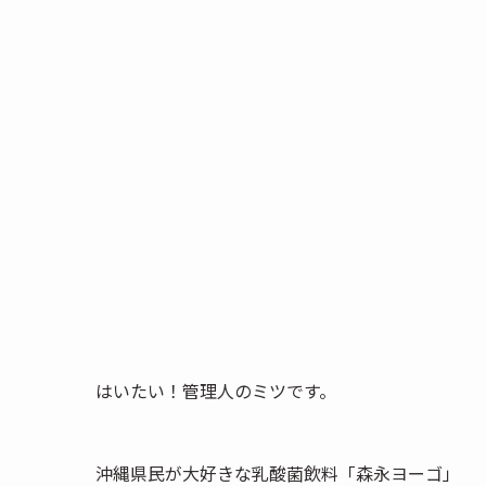
はいたい！管理人のミツです。
沖縄県民が大好きな乳酸菌飲料「森永ヨーゴ」