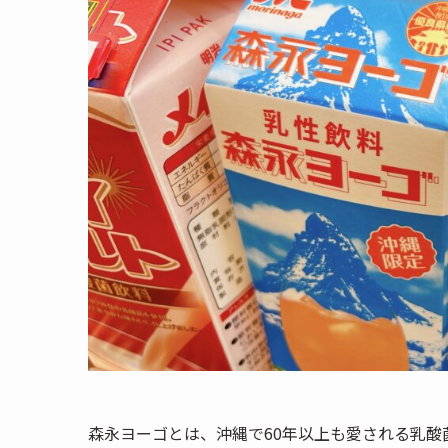
森永ヨーゴとは、沖縄で60年以上も愛される乳