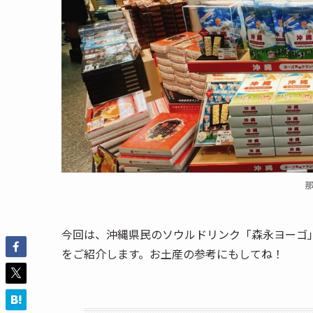
今回は、沖縄県民のソウルドリンク「森永ヨーゴ
をご紹介します。お土産の参考にもしてね！