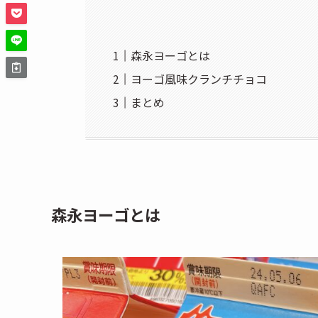
森永ヨーゴとは
ヨーゴ風味クランチチョコ
まとめ
森永ヨーゴとは