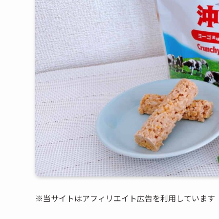
※当サイトはアフィリエイト広告を利用しています