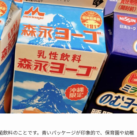
酸菌飲料のことです。青いパッケージが印象的で、保育園や幼稚