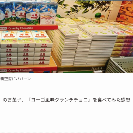
那覇空港にババーン
」のお菓子、「ヨーゴ風味クランチチョコ」を食べてみた感想