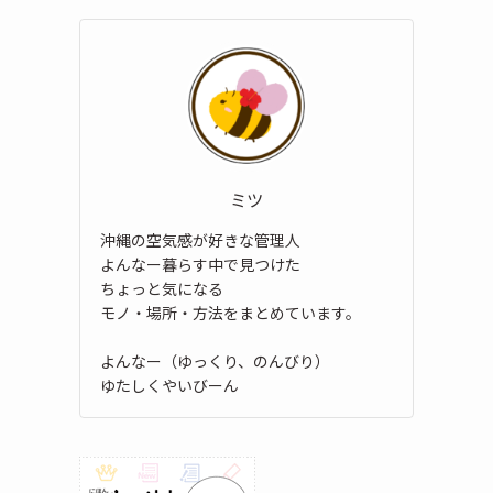
ミツ
沖縄の空気感が好きな管理人
よんなー暮らす中で見つけた
ちょっと気になる
モノ・場所・方法をまとめています。
よんなー（ゆっくり、のんびり）
ゆたしくやいびーん