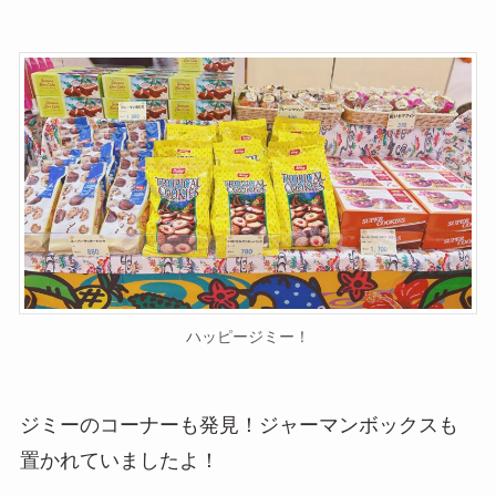
ハッピージミー！
ジミーのコーナーも発見！ジャーマンボックスも
置かれていましたよ！