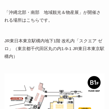
「沖縄北部・南部 地域観光＆物産展」が開催さ
れる場所はこちらです。
JR東日本東京駅構内地下1階 改札内「スクエア ゼ
ロ」（東京都千代田区丸の内1-9-1 JR東日本東京駅
構内）