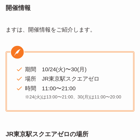
開催情報
ますは、開催情報をご紹介します。
期間 10/24(火)〜30(月)
場所 JR東京駅スクエアゼロ
時間 11:00〜21:00
※24(火)は13:00〜21:00、30(月)は11:00〜20:00
JR東京駅スクエアゼロの場所