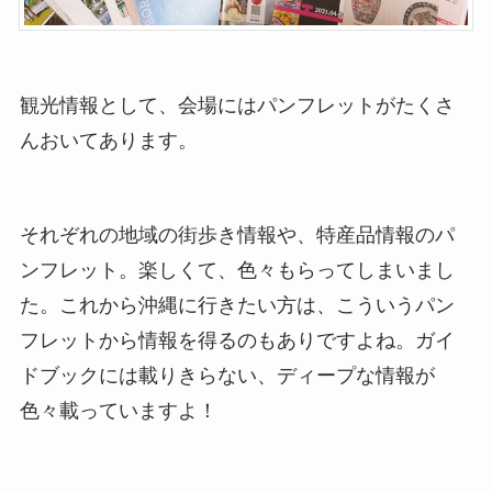
観光情報として、会場にはパンフレットがたくさ
んおいてあります。
それぞれの地域の街歩き情報や、特産品情報のパ
ンフレット。楽しくて、色々もらってしまいまし
た。これから沖縄に行きたい方は、こういうパン
フレットから情報を得るのもありですよね。ガイ
ドブックには載りきらない、ディープな情報が
色々載っていますよ！