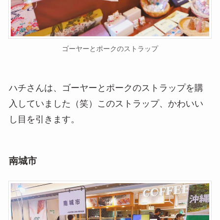
ゴーヤーとポークのストラップ
ハチさんは、ゴーヤーとポークのストラップを購
入していました（笑）このストラップ、かわいい
し目を引きます。
南城市