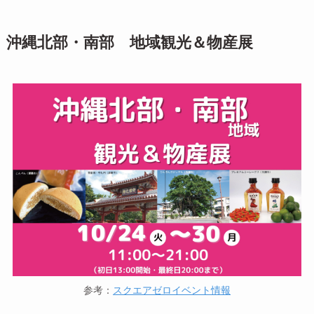
沖縄北部・南部 地域観光＆物産展
参考：
スクエアゼロイベント情報