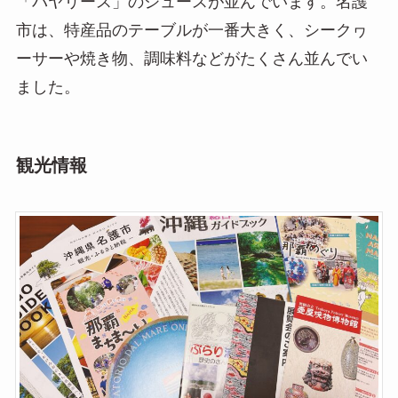
「バヤリース」のジュースが並んでいます。名護
市は、特産品のテーブルが一番大きく、シークヮ
ーサーや焼き物、調味料などがたくさん並んでい
ました。
観光情報