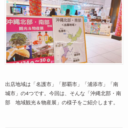
出店地域は「名護市」「那覇市」「浦添市」「南
城市」の4つです。今回は、そんな「沖縄北部・南
部 地域観光＆物産展」の様子をご紹介します。