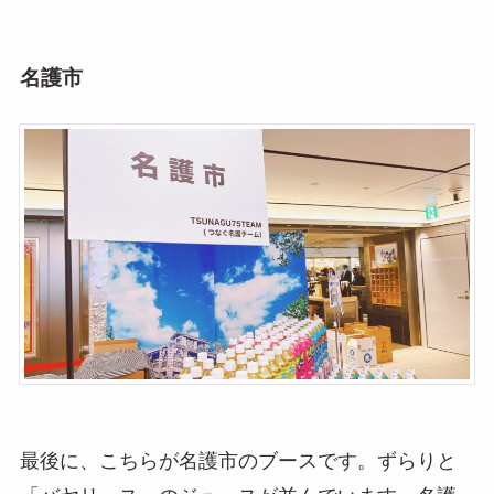
名護市
最後に、こちらが名護市のブースです。ずらりと