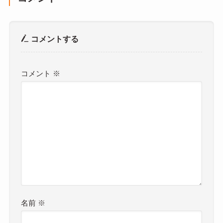
コメントする
コメント
※
名前
※