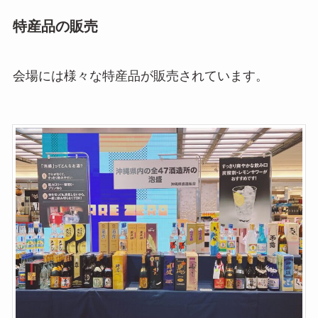
特産品の販売
会場には様々な特産品が販売されています。