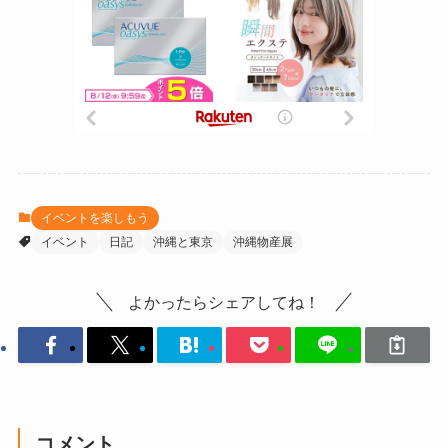
イベントを楽しもう
イベント
日記
沖縄と東京
沖縄物産展
よかったらシェアしてね！
コメント