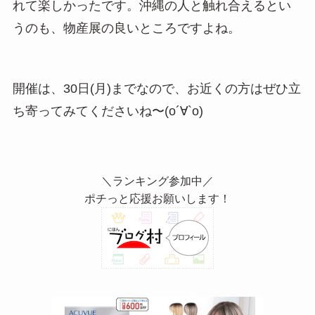
れて楽しかったです。沖縄の人と触れ合えるとい
うのも、物産展の良いところですよね。
開催は、30日(月)までなので、お近くの方はぜひ立
ち寄ってみてくださいね〜(о´∀`о)
＼ランキング参加中／
ポチっと応援お願いします！