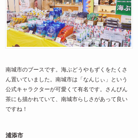
南城市のブースです。海ぶどうやもずくをたくさ
ん置いていました。南城市は「なんじぃ」という
公式キャラクターが可愛くて有名です。さんぴん
茶にも描かれていて、南城市らしさがあって良い
ですね！
浦添市