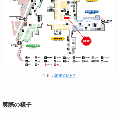
引用：
JR東京駅HP
実際の様子