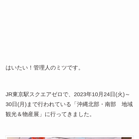
はいたい！管理人のミツです。
JR東京駅スクエアゼロで、2023年10月24日(火)～
30日(月)まで行われている「沖縄北部・南部 地域
観光＆物産展」に行ってきました。