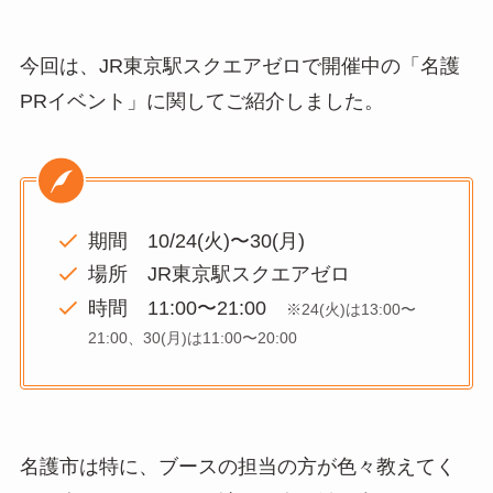
今回は、JR東京駅スクエアゼロで開催中の「名護
PRイベント」に関してご紹介しました。
期間 10/24(火)〜30(月)
場所 JR東京駅スクエアゼロ
時間 11:00〜21:00
※24(火)は13:00〜
21:00、30(月)は11:00〜20:00
名護市は特に、ブースの担当の方が色々教えてく