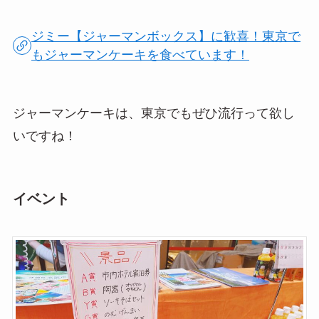
ジミー【ジャーマンボックス】に歓喜！東京で
もジャーマンケーキを食べています！
ジャーマンケーキは、東京でもぜひ流行って欲し
いですね！
イベント