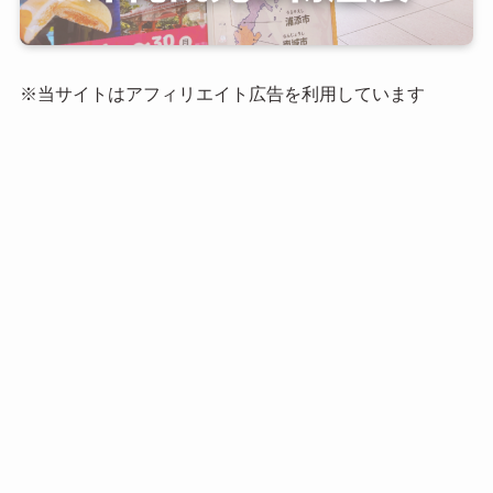
※当サイトはアフィリエイト広告を利用しています