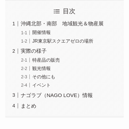
目次
沖縄北部・南部 地域観光＆物産展
開催情報
JR東京駅スクエアゼロの場所
実際の様子
特産品の販売
観光情報
その他にも
イベント
ナゴラブ（NAGO LOVE）情報
まとめ