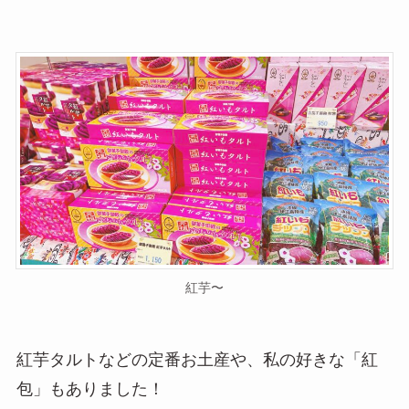
紅芋〜
紅芋タルトなどの定番お土産や、私の好きな「紅
包」もありました！