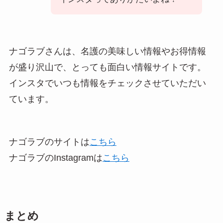
ナゴラブさんは、名護の美味しい情報やお得情報
が盛り沢山で、とっても面白い情報サイトです。
インスタでいつも情報をチェックさせていただい
ています。
ナゴラブのサイトは
こちら
ナゴラブのInstagramは
こちら
まとめ