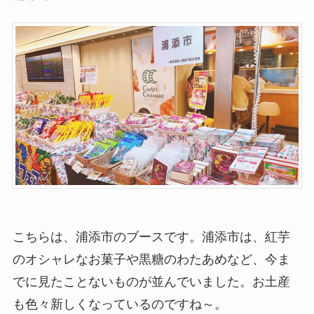
こちらは、浦添市のブースです。浦添市は、紅芋
のオシャレなお菓子や黒糖のわたあめなど、今ま
でに見たことないものが並んでいました。お土産
も色々新しくなっているのですね～。