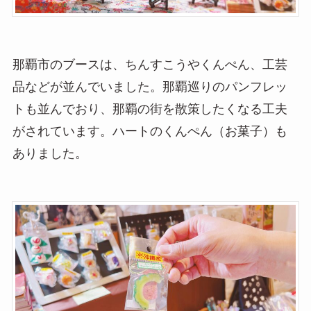
那覇市のブースは、ちんすこうやくんぺん、工芸
品などが並んでいました。那覇巡りのパンフレッ
トも並んでおり、那覇の街を散策したくなる工夫
がされています。ハートのくんぺん（お菓子）も
ありました。