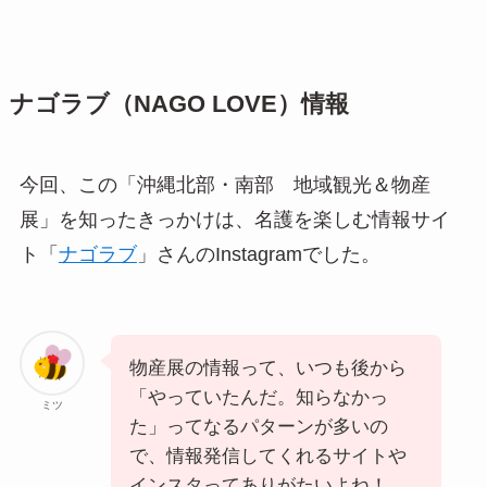
ナゴラブ（NAGO LOVE）情報
今回、この「沖縄北部・南部 地域観光＆物産
展」を知ったきっかけは、名護を楽しむ情報サイ
ト「
ナゴラブ
」さんのInstagramでした。
物産展の情報って、いつも後から
「やっていたんだ。知らなかっ
ミツ
た」ってなるパターンが多いの
で、情報発信してくれるサイトや
インスタってありがたいよね！