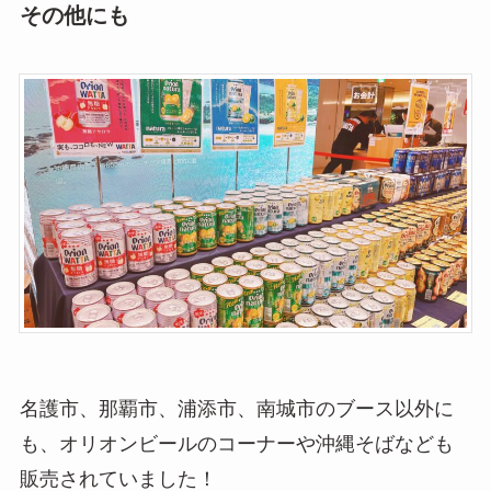
その他にも
名護市、那覇市、浦添市、南城市のブース以外に
も、オリオンビールのコーナーや沖縄そばなども
販売されていました！