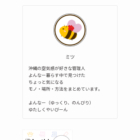
ミツ
沖縄の空気感が好きな管理人
よんなー暮らす中で見つけた
ちょっと気になる
モノ・場所・方法をまとめています。
よんなー（ゆっくり、のんびり）
ゆたしくやいびーん