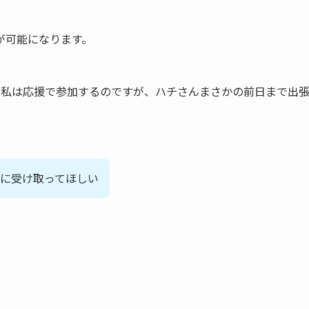
が可能になります。
、私は応援で参加するのですが、ハチさんまさかの前日まで出
に受け取ってほしい