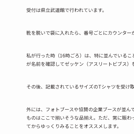
受付は県立武道館で行われています。
靴を脱いで袋に入れたら、番号ごとにカウンター
私が行った時（16時ごろ）は、特に並んでいる
が名前を確認してゼッケン（アスリートビブス）
その後、記載されているサイズのTシャツを受け
外には、フォトブースや協賛の企業ブースが並ん
ものはここで揃いそうな品揃え。ただ、常に賑わ
てからゆっくりみることをオススメします。