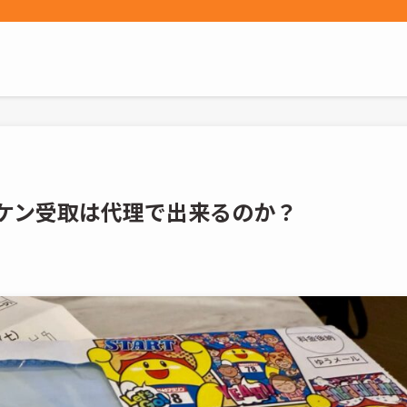
ッケン受取は代理で出来るのか？