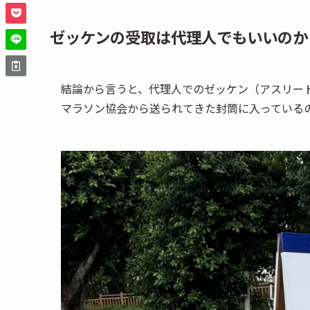
ゼッケンの受取は代理人でもいいのか
結論から言うと、代理人でのゼッケン（アスリート
マラソン協会から送られてきた封筒に入っている