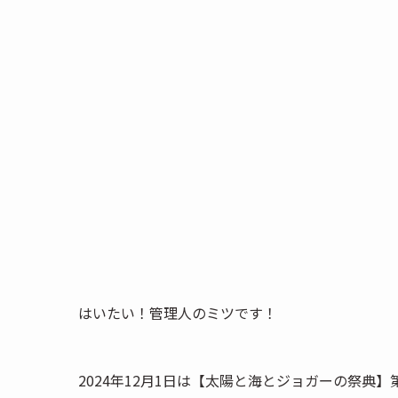
はいたい！管理人のミツです！
2024年12月1日は【太陽と海とジョガーの祭典】