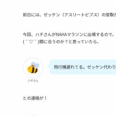
前日には、ゼッケン（アスリートビブス）の受取
今回、ハチさんがNAHAマラソンに出場するので
( ´ ▽ ` )間に合うのか？と思っていたら、
飛行機遅れてる。ゼッケン代わり
ハチさん
との連絡が！