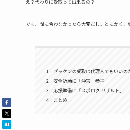
え？代わりに受取って出来るの？
でも、間に合わなかったら大変だし。とにかく、
ゼッケンの受取は代理人でもいいの
安全祈願に「沖宮」参拝
応援準備に「スポロク リザルト」
まとめ