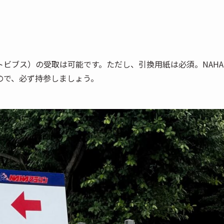
ビブス）の受取は可能です。ただし、引換用紙は必須。NAHA
ので、必ず持参しましょう。