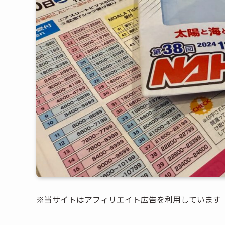
※当サイトはアフィリエイト広告を利用しています