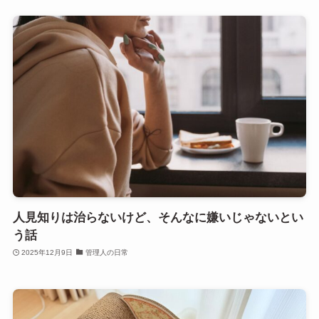
人見知りは治らないけど、そんなに嫌いじゃないとい
う話
2025年12月9日
管理人の日常