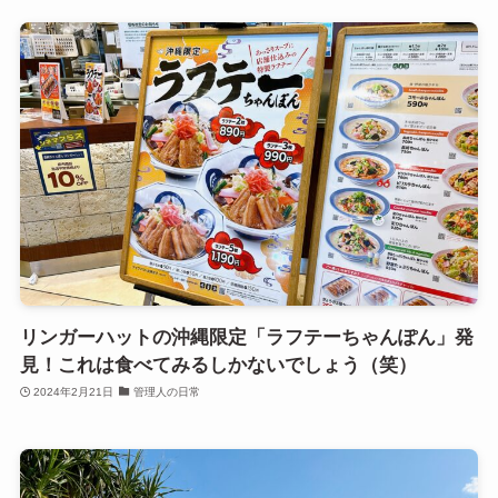
リンガーハットの沖縄限定「ラフテーちゃんぽん」発
見！これは食べてみるしかないでしょう（笑）
2024年2月21日
管理人の日常