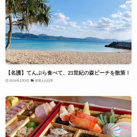
【名護】てんぷら食べて、21世紀の森ビーチを散策！
2024年2月5日
管理人の日常