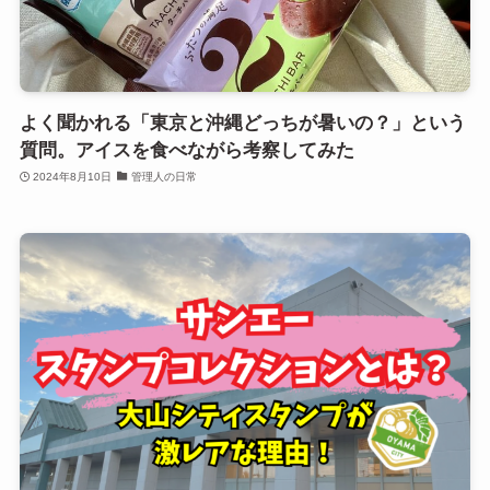
よく聞かれる「東京と沖縄どっちが暑いの？」という
質問。アイスを食べながら考察してみた
2024年8月10日
管理人の日常