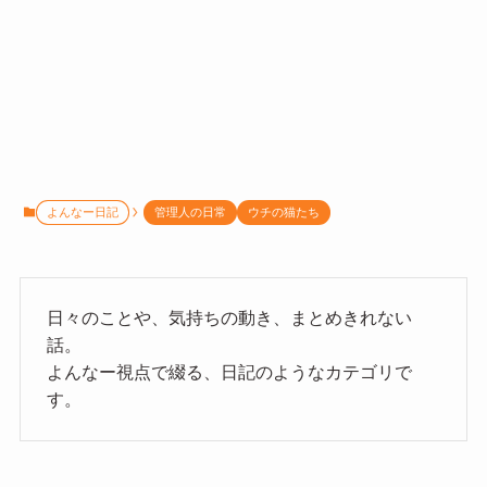
よんなー日記
管理人の日常
ウチの猫たち
日々のことや、気持ちの動き、まとめきれない
話。
よんなー視点で綴る、日記のようなカテゴリで
す。