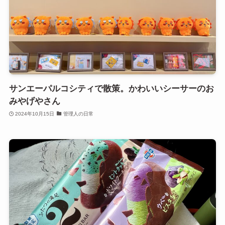
サンエーパルコシティで散策。かわいいシーサーのお
みやげやさん
2024年10月15日
管理人の日常