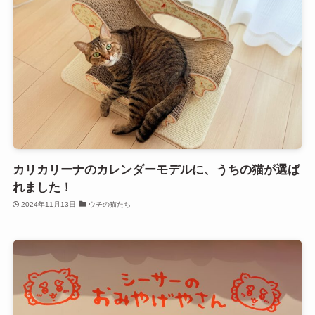
カリカリーナのカレンダーモデルに、うちの猫が選ば
れました！
2024年11月13日
ウチの猫たち