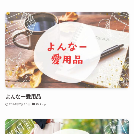
よんなー愛用品
2024年2月16日
Pick up