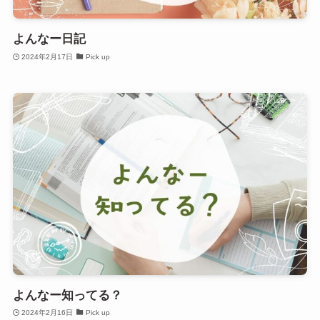
よんなー日記
2024年2月17日
Pick up
よんなー知ってる？
2024年2月16日
Pick up