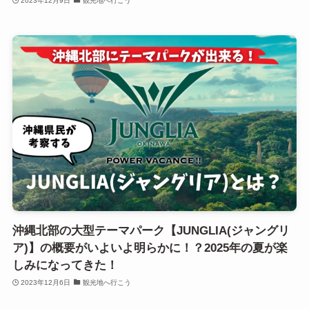
2023年12月9日
観光地へ行こう
沖縄北部の大型テーマパーク【JUNGLIA(ジャングリ
ア)】の概要がいよいよ明らかに！？2025年の夏が楽
しみになってきた！
2023年12月6日
観光地へ行こう