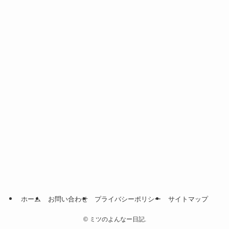
ホーム
お問い合わせ
プライバシーポリシー
サイトマップ
©
ミツのよんなー日記.