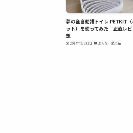
夢の全自動猫トイレ PETKIT
ット）を使ってみた｜正直レビ
想
2024年3月21日
よんなー愛用品