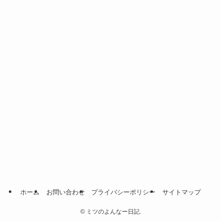
ホーム
お問い合わせ
プライバシーポリシー
サイトマップ
©
ミツのよんなー日記.