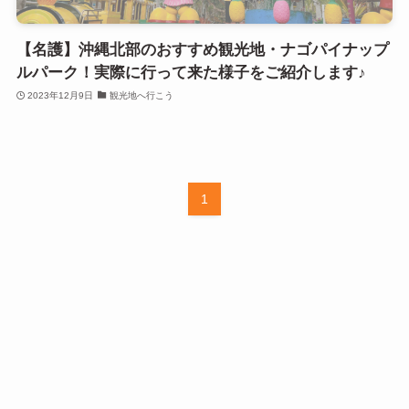
【名護】沖縄北部のおすすめ観光地・ナゴパイナップ
ルパーク！実際に行って来た様子をご紹介します♪
2023年12月9日
観光地へ行こう
1