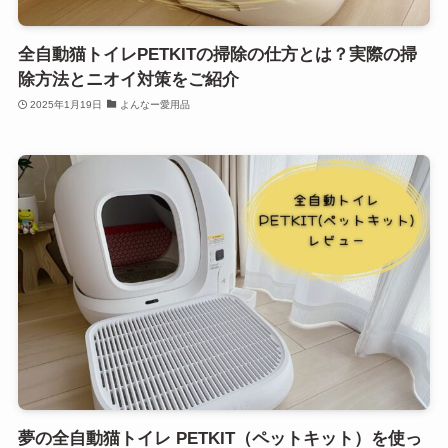
全自動猫トイレPETKITの掃除の仕方とは？実際の掃
除方法とニオイ対策をご紹介
2025年1月19日
よんなー愛用品
夢の全自動猫トイレ PETKIT（ペットキット）を使っ