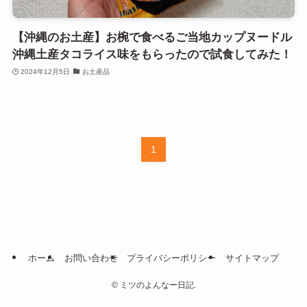
【沖縄のお土産】お椀で食べるご当地カップヌードル
沖縄土産タコライス味をもらったので試食してみた！
2024年12月5日
お土産品
1
ホーム
お問い合わせ
プライバシーポリシー
サイトマップ
©
ミツのよんなー日記.